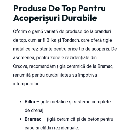
Produse De Top Pentru
Acoperișuri Durabile
Oferim o gamă variată de produse de la branduri
de top, cum ar fi Bilka și Tondach, care oferă țigle
metalice rezistente pentru orice tip de acoperiș. De
asemenea, pentru zonele rezidențiale din
Orșova, recomandăm țigla ceramică de la Bramac,
renumită pentru durabilitatea sa împotriva
intemperiilor.
Bilka
– țigle metalice și sisteme complete
de drenaj.
Bramac
– țiglă ceramică și de beton pentru
case și clădiri rezidențiale.