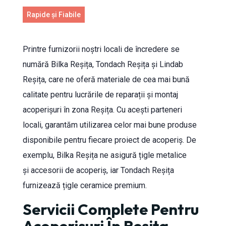
Rapide și Fiabile
Printre furnizorii noștri locali de încredere se
numără Bilka Reșița, Tondach Reșița și Lindab
Reșița, care ne oferă materiale de cea mai bună
calitate pentru lucrările de reparații și montaj
acoperișuri în zona Reșița. Cu acești parteneri
locali, garantăm utilizarea celor mai bune produse
disponibile pentru fiecare proiect de acoperiș. De
exemplu, Bilka Reșița ne asigură țigle metalice
și accesorii de acoperiș, iar Tondach Reșița
furnizează țigle ceramice premium.
Servicii Complete Pentru