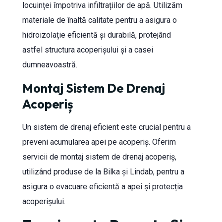
locuinței împotriva infiltrațiilor de apă. Utilizăm
materiale de înaltă calitate pentru a asigura o
hidroizolație eficientă și durabilă, protejând
astfel structura acoperișului și a casei
dumneavoastră.
Montaj Sistem De Drenaj
Acoperiș
Un sistem de drenaj eficient este crucial pentru a
preveni acumularea apei pe acoperiș. Oferim
servicii de montaj sistem de drenaj acoperiș,
utilizând produse de la Bilka și Lindab, pentru a
asigura o evacuare eficientă a apei și protecția
acoperișului.