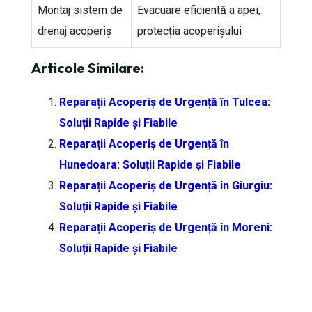
Montaj sistem de
Evacuare eficientă a apei,
drenaj acoperiș
protecția acoperișului
Articole Similare:
Reparații Acoperiș de Urgență în Tulcea:
Soluții Rapide și Fiabile
Reparații Acoperiș de Urgență în
Hunedoara: Soluții Rapide și Fiabile
Reparații Acoperiș de Urgență în Giurgiu:
Soluții Rapide și Fiabile
Reparații Acoperiș de Urgență în Moreni:
Soluții Rapide și Fiabile