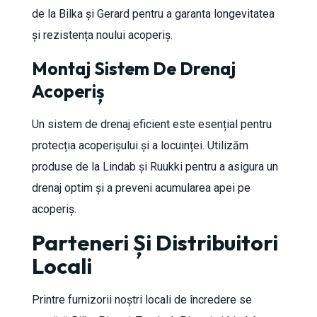
de la Bilka și Gerard pentru a garanta longevitatea
și rezistența noului acoperiș.
Montaj Sistem De Drenaj
Acoperiș
Un sistem de drenaj eficient este esențial pentru
protecția acoperișului și a locuinței. Utilizăm
produse de la Lindab și Ruukki pentru a asigura un
drenaj optim și a preveni acumularea apei pe
acoperiș.
Parteneri Și Distribuitori
Locali
Printre furnizorii noștri locali de încredere se