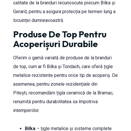
calitate de la branduri recunoscute precum Bilka și
Gerard, pentru a asigura protecția pe termen lung a
locuinței dumneavoastră.
Produse De Top Pentru
Acoperișuri Durabile
Oferim o gamă variată de produse de la branduri
de top, cum ar fi Bilka și Tondach, care oferă țigle
metalice rezistente pentru orice tip de acoperiș. De
asemenea, pentru zonele rezidențiale din
Pitești, recomandăm țigla ceramică de la Bramac,
renumită pentru durabilitatea sa împotriva
intemperiilor.
Bilka
– țigle metalice și sisteme complete