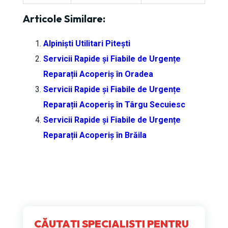
Articole Similare:
Alpiniști Utilitari Pitești
Servicii Rapide și Fiabile de Urgențe
Reparații Acoperiș în Oradea
Servicii Rapide și Fiabile de Urgențe
Reparații Acoperiș în Târgu Secuiesc
Servicii Rapide și Fiabile de Urgențe
Reparații Acoperiș în Brăila
CĂUTAȚI SPECIALIȘTI PENTRU