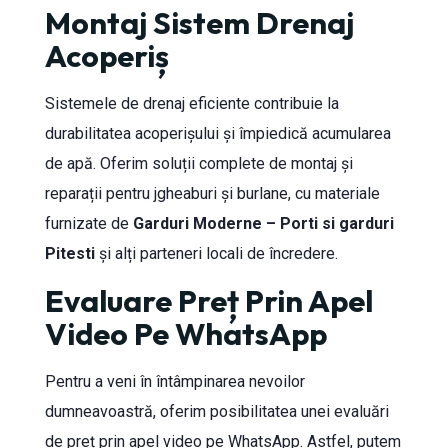
Montaj Sistem Drenaj
Acoperiș
Sistemele de drenaj eficiente contribuie la
durabilitatea acoperișului și împiedică acumularea
de apă. Oferim soluții complete de montaj și
reparații pentru jgheaburi și burlane, cu materiale
furnizate de
Garduri Moderne – Porti si garduri
Pitesti
și alți parteneri locali de încredere.
Evaluare Preț Prin Apel
Video Pe WhatsApp
Pentru a veni în întâmpinarea nevoilor
dumneavoastră, oferim posibilitatea unei evaluări
de preț prin apel video pe WhatsApp. Astfel, putem