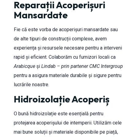
Reparații Acoperișuri
Mansardate
Fie că este vorba de acoperișuri mansardate sau
de alte tipuri de construcții complexe, avem
experiența și resursele necesare pentru a interveni
rapid și eficient. Colaborăm cu furnizori locali ca
Arabicque
și
Lindab – prin partener CMC Intergroup
pentru a asigura materiale durabile și sigure pentru
lucrările noastre.
Hidroizolație Acoperiș
O bună hidroizolație este esențială pentru
protejarea acoperișului de intemperii. Utilizăm cele
mai bune soluții și materiale disponibile pe piață,