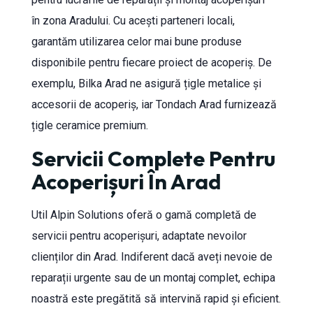
în zona Aradului. Cu acești parteneri locali,
garantăm utilizarea celor mai bune produse
disponibile pentru fiecare proiect de acoperiș. De
exemplu, Bilka Arad ne asigură țigle metalice și
accesorii de acoperiș, iar Tondach Arad furnizează
țigle ceramice premium.
Servicii Complete Pentru
Acoperișuri În Arad
Util Alpin Solutions oferă o gamă completă de
servicii pentru acoperișuri, adaptate nevoilor
clienților din Arad. Indiferent dacă aveți nevoie de
reparații urgente sau de un montaj complet, echipa
noastră este pregătită să intervină rapid și eficient.