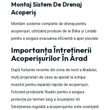
Montaj Sistem De Drenaj
Acoperiș
Montăm sisteme complete de drenaj pentru
acoperișuri, utilizând produse de la Bilka și Lindab
pentru a asigura evacuarea eficientă a apei pluviale.
Importanța Întreținerii
Acoperișurilor În Arad
După furtunile recente din zona de nord a Aradului,
mulți proprietari de case au apelat la echipa
noastră pentru reparații rapide de acoperișuri,
folosind produsele Ruukki pentru a asigura
protecția pe termen lung a locuințelor lor.
Întreținerea regulată a acoperișurilor este esențială