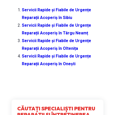
Servicii Rapide și Fiabile de Urgențe
Reparații Acoperiș în Sibiu
Servicii Rapide și Fiabile de Urgențe
Reparații Acoperiș în Târgu Neamț
Servicii Rapide și Fiabile de Urgențe
Reparații Acoperiș în Oltenița
Servicii Rapide și Fiabile de Urgențe
Reparații Acoperiș în Onești
CĂUTAȚI SPECIALIȘTI PENTRU
REPARAȚII ȘI ÎNTREȚINEREA