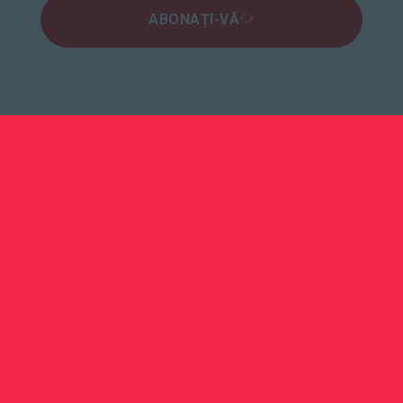
ABONAȚI-VĂ