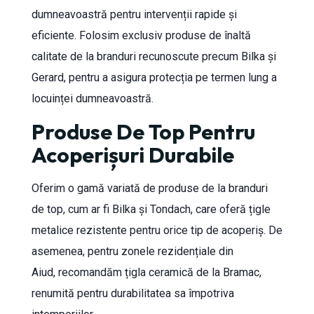
dumneavoastră pentru intervenții rapide și
eficiente. Folosim exclusiv produse de înaltă
calitate de la branduri recunoscute precum Bilka și
Gerard, pentru a asigura protecția pe termen lung a
locuinței dumneavoastră.
Produse De Top Pentru
Acoperișuri Durabile
Oferim o gamă variată de produse de la branduri
de top, cum ar fi Bilka și Tondach, care oferă țigle
metalice rezistente pentru orice tip de acoperiș. De
asemenea, pentru zonele rezidențiale din
Aiud, recomandăm țigla ceramică de la Bramac,
renumită pentru durabilitatea sa împotriva