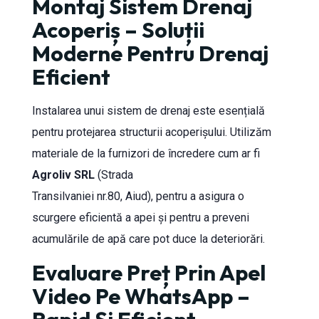
Montaj Sistem Drenaj
Acoperiș – Soluții
Moderne Pentru Drenaj
Eficient
Instalarea unui sistem de drenaj este esențială
pentru protejarea structurii acoperișului. Utilizăm
materiale de la furnizori de încredere cum ar fi
Agroliv SRL
(Strada
Transilvaniei nr.80, Aiud), pentru a asigura o
scurgere eficientă a apei și pentru a preveni
acumulările de apă care pot duce la deteriorări.
Evaluare Preț Prin Apel
Video Pe WhatsApp –