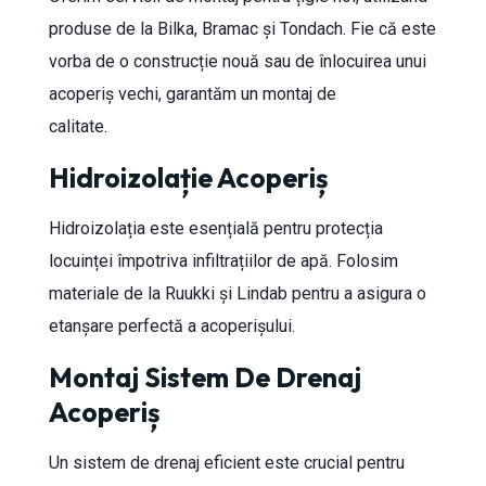
produse de la Bilka, Bramac și Tondach. Fie că este
vorba de o construcție nouă sau de înlocuirea unui
acoperiș vechi, garantăm un montaj de
calitate.
Hidroizolație Acoperiș
Hidroizolația este esențială pentru protecția
locuinței împotriva infiltrațiilor de apă. Folosim
materiale de la Ruukki și Lindab pentru a asigura o
etanșare perfectă a acoperișului.
Montaj Sistem De Drenaj
Acoperiș
Un sistem de drenaj eficient este crucial pentru