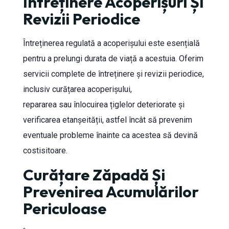
Întreținere Acoperișuri Și
Revizii Periodice
Întreținerea regulată a acoperișului este esențială
pentru a prelungi durata de viață a acestuia. Oferim
servicii complete de întreținere și revizii periodice,
inclusiv curățarea acoperișului,
repararea sau înlocuirea țiglelor deteriorate și
verificarea etanșeității, astfel încât să prevenim
eventuale probleme înainte ca acestea să devină
costisitoare.
Curățare Zăpadă Și
Prevenirea Acumulărilor
Periculoase