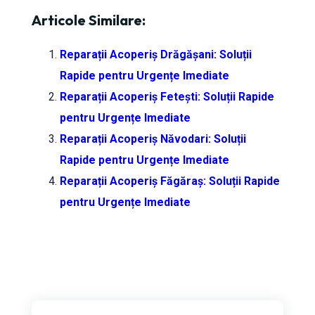
Articole Similare:
Reparații Acoperiș Drăgășani: Soluții
Rapide pentru Urgențe Imediate
Reparații Acoperiș Fetești: Soluții Rapide
pentru Urgențe Imediate
Reparații Acoperiș Năvodari: Soluții
Rapide pentru Urgențe Imediate
Reparații Acoperiș Făgăraș: Soluții Rapide
pentru Urgențe Imediate