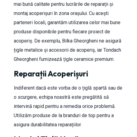
mai bună calitate pentru lucrările de reparații și
montaj acoperișuri în zona orașului. Cu acești
parteneri locali, garantăm utilizarea celor mai bune
produse disponibile pentru fiecare proiect de
acoperiș. De exemplu, Bilka Gheorgheni ne asigură
țigle metalice și accesorii de acoperiș, iar Tondach
Gheorgheni furnizează țigle ceramice premium.
Reparații Acoperișuri
Indiferent dacă este vorba de o țiglă spartă sau de
o scurgere, echipa noastră este pregătită să
intervină rapid pentru a remedia orice problemă.
Utilizăm produse de la branduri de top pentru a
asigura durabilitatea reparațiilor.